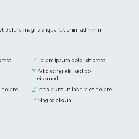
 et dolore magna aliqua. Ut enim ad minim
 amet
Lorem ipsum dolor sit amet
Adipisicing elit, sed do
eiusmod
t dolore
Incididunt ut labore et dolore
Magna aliqua