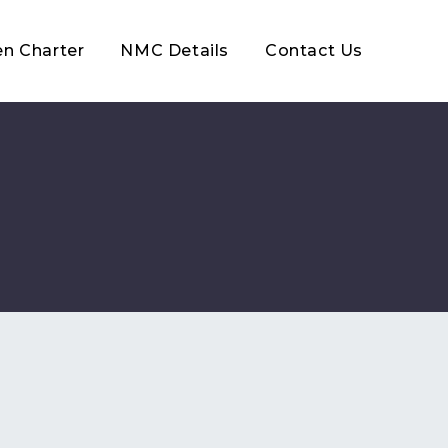
en Charter
NMC Details
Contact Us