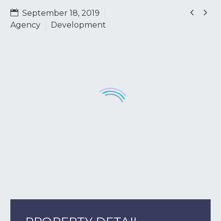


September 18, 2019
Agency
Development