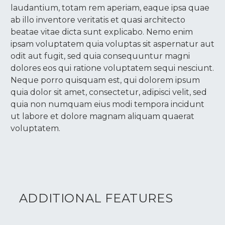
laudantium, totam rem aperiam, eaque ipsa quae
ab illo inventore veritatis et quasi architecto
beatae vitae dicta sunt explicabo. Nemo enim
ipsam voluptatem quia voluptas sit aspernatur aut
odit aut fugit, sed quia consequuntur magni
dolores eos qui ratione voluptatem sequi nesciunt.
Neque porro quisquam est, qui dolorem ipsum
quia dolor sit amet, consectetur, adipisci velit, sed
quia non numquam eius modi tempora incidunt
ut labore et dolore magnam aliquam quaerat
voluptatem.
ADDITIONAL FEATURES