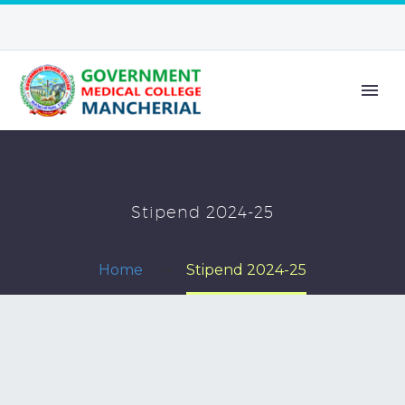
Stipend 2024-25
Home
Stipend 2024-25